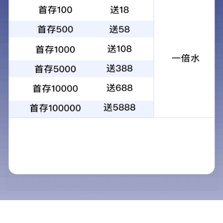
上一篇：
铁合金烘烤炉案例1
下一篇：
案例展示1
联系人：辛经理
电话：188-3886-2228
0379-6562-9771
邮箱：
lyhxyj@163.com
地址：洛阳市涧西区谷水工业园
版权所有：威尼斯app电子游戏
豫ICP备17017683号-1
豫公网安备：41030502000294号
关于我们
产品中心
新闻中心
联系我们